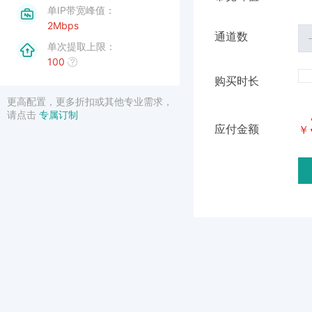
2Mbps
100
更高配置，更多折扣或其他专业需求，
请点击
专属订制