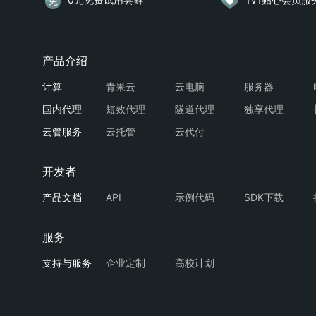
青果云
云电脑
服务器
短效代理
隧道代理
独享代理
云托管
云代付
API
示例代码
SDK下载
企业定制
高校计划