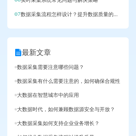
实时采集系统常见问题与解决策略
数据采集流程怎样设计？提升数据质量的实战方法论
最新文章
数据采集需要注意哪些问题？
数据采集有什么需要注意的，如何确保合规性
大数据在智慧城市中的应用
大数据时代，如何兼顾数据源安全与开放？
大数据采集如何支持企业业务增长？