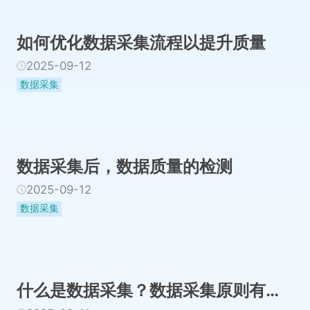
如何优化数据采集流程以提升质量
2025-09-12
数据采集
数据采集后，数据质量的检测
2025-09-12
数据采集
什么是数据采集？数据采集原则有哪些？