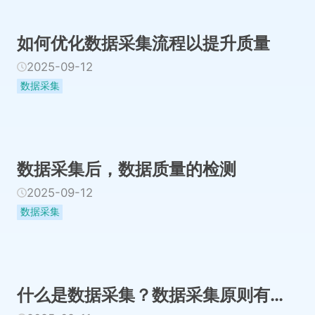
如何优化数据采集流程以提升质量
2025-09-12
数据采集
数据采集后，数据质量的检测
2025-09-12
数据采集
什么是数据采集？数据采集原则有哪些？