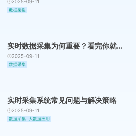
2025-09-11
数据采集
实时数据采集为何重要？看完你就懂了！
2025-09-11
数据采集
实时采集系统常见问题与解决策略
2025-09-11
数据采集
大数据应用