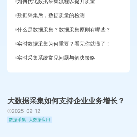
如何优化数据采集流程以提升质量
数据采集后，数据质量的检测
什么是数据采集？数据采集原则有哪些？
实时数据采集为何重要？看完你就懂了！
实时采集系统常见问题与解决策略
大数据采集如何支持企业业务增长？
2025-09-12
数据采集
大数据应用