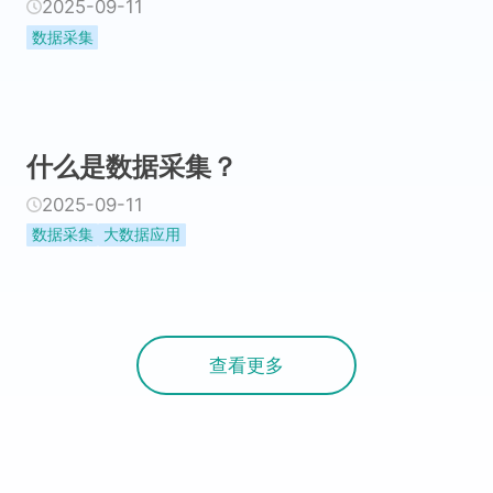
2025-09-11
数据采集
什么是数据采集？
2025-09-11
数据采集
大数据应用
查看更多