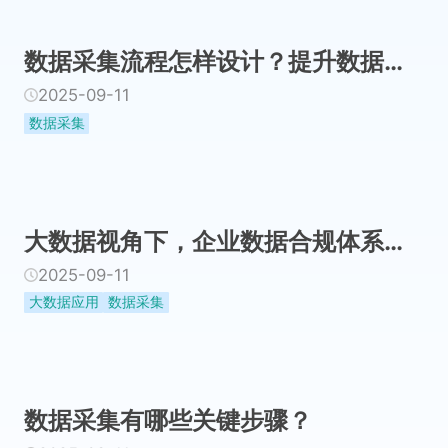
数据采集流程怎样设计？提升数据质量的实战方法论
2025-09-11
数据采集
大数据视角下，企业数据合规体系搭建与应对策略
2025-09-11
大数据应用
数据采集
数据采集有哪些关键步骤？