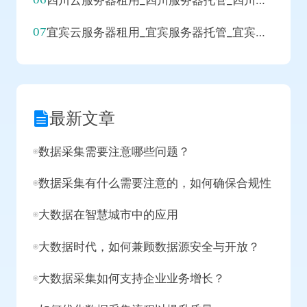
四川云服务器租用_四川服务器托管_四川代理IP_四川拨号VPS
宜宾云服务器租用_宜宾服务器托管_宜宾代理IP_宜宾拨号VPS
最新文章
数据采集需要注意哪些问题？
数据采集有什么需要注意的，如何确保合规性
大数据在智慧城市中的应用
大数据时代，如何兼顾数据源安全与开放？
大数据采集如何支持企业业务增长？