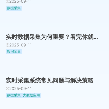
2025-09-11
数据采集
实时数据采集为何重要？看完你就懂了！
2025-09-11
数据采集
实时采集系统常见问题与解决策略
2025-09-11
数据采集
大数据应用