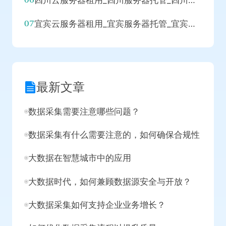
四川云服务器租用_四川服务器托管_四川代理IP_四川拨号VPS
宜宾云服务器租用_宜宾服务器托管_宜宾代理IP_宜宾拨号VPS
最新文章
数据采集需要注意哪些问题？
数据采集有什么需要注意的，如何确保合规性
大数据在智慧城市中的应用
大数据时代，如何兼顾数据源安全与开放？
大数据采集如何支持企业业务增长？