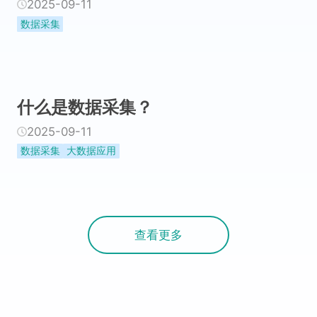
2025-09-11
数据采集
什么是数据采集？
2025-09-11
数据采集
大数据应用
查看更多