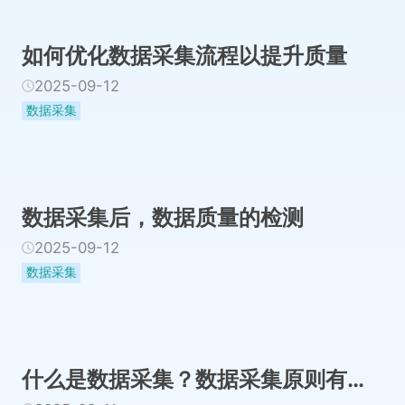
如何优化数据采集流程以提升质量
2025-09-12
数据采集
数据采集后，数据质量的检测
2025-09-12
数据采集
什么是数据采集？数据采集原则有哪些？