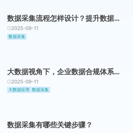
数据采集流程怎样设计？提升数据质量的实战方法论
2025-09-11
数据采集
大数据视角下，企业数据合规体系搭建与应对策略
2025-09-11
大数据应用
数据采集
数据采集有哪些关键步骤？