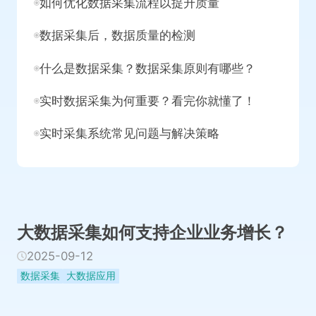
如何优化数据采集流程以提升质量
数据采集后，数据质量的检测
什么是数据采集？数据采集原则有哪些？
实时数据采集为何重要？看完你就懂了！
实时采集系统常见问题与解决策略
大数据采集如何支持企业业务增长？
2025-09-12
数据采集
大数据应用