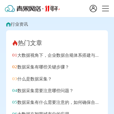
会员名：
国
行业资讯
实名认证
未实名认证
内
热门文章
充值
代
大数据视角下，企业数据合规体系搭建与应对策略
订单管理
理
数据采集有哪些关键步骤？
进入控制台
短效代理
什么是数据采集？
隧道代理
退出
数据采集需要注意哪些问题？
独享代理
数据采集有什么需要注意的，如何确保合规性
长效代理