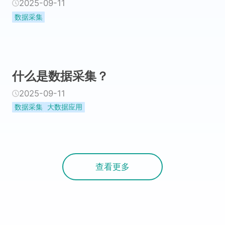
2025-09-11
数据采集
什么是数据采集？
2025-09-11
数据采集
大数据应用
查看更多