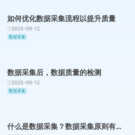
如何优化数据采集流程以提升质量
2025-09-12
数据采集
数据采集后，数据质量的检测
2025-09-12
数据采集
什么是数据采集？数据采集原则有哪些？