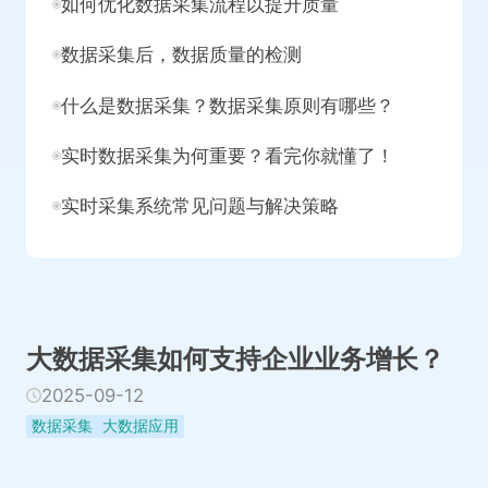
如何优化数据采集流程以提升质量
数据采集后，数据质量的检测
什么是数据采集？数据采集原则有哪些？
实时数据采集为何重要？看完你就懂了！
实时采集系统常见问题与解决策略
大数据采集如何支持企业业务增长？
2025-09-12
数据采集
大数据应用