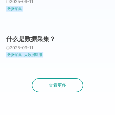
2025-09-11
数据采集
什么是数据采集？
2025-09-11
数据采集
大数据应用
查看更多