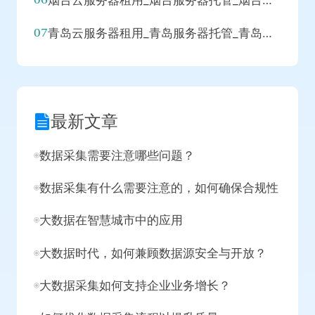
烟台云服务器租用_烟台服务器托管_烟台代理IP_烟台拨号VPS
青岛云服务器租用_青岛服务器托管_青岛代理IP_青岛拨号VPS
最新文章
数据采集需要注意哪些问题？
数据采集有什么需要注意的，如何确保合规性
大数据在智慧城市中的应用
大数据时代，如何兼顾数据源安全与开放？
大数据采集如何支持企业业务增长？