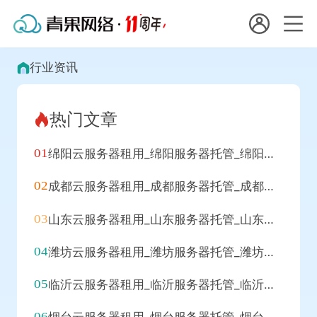
会员名：
国
行业资讯
实名认证
未实名认证
内
热门文章
充值
代
绵阳云服务器租用_绵阳服务器托管_绵阳代理IP_绵阳拨号VPS
订单管理
理
成都云服务器租用_成都服务器托管_成都代理IP_成都拨号VPS
进入控制台
短效代理
山东云服务器租用_山东服务器托管_山东代理IP_山东拨号VPS
隧道代理
退出
潍坊云服务器租用_潍坊服务器托管_潍坊代理IP_潍坊拨号VPS
独享代理
临沂云服务器租用_临沂服务器托管_临沂代理IP_临沂拨号VPS
长效代理