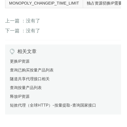
MONOPOLY_CHANGEIP_TIME_LIMIT
独占资源切换IP需要等
上一篇 ：没有了
下一篇 ：没有了
相关文章
更换IP资源
查询已购买按量产品列表
隧道共享代理接口相关
查询按量产品列表
释放IP资源
短效代理（全球HTTP）-按量提取-查询国家接口