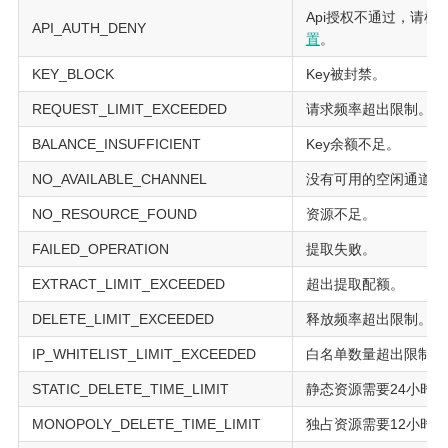
Api授权不通过，请检
API_AUTH_DENY
置
。
KEY_BLOCK
Key被封禁。
REQUEST_LIMIT_EXCEEDED
请求频率超出限制。
BALANCE_INSUFFICIENT
Key余额不足。
NO_AVAILABLE_CHANNEL
没有可用的空闲通道。
NO_RESOURCE_FOUND
资源不足。
FAILED_OPERATION
提取失败。
EXTRACT_LIMIT_EXCEEDED
超出提取配额。
DELETE_LIMIT_EXCEEDED
释放频率超出限制。
IP_WHITELIST_LIMIT_EXCEEDED
白名单数量超出限制。
STATIC_DELETE_TIME_LIMIT
静态资源需要24小时
MONOPOLY_DELETE_TIME_LIMIT
独占资源需要12小时