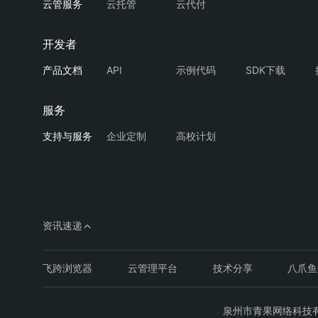
云托管
云代付
API
示例代码
SDK下载
企业定制
高校计划
资讯速递
飞跨浏览器
云管理平台
技术分享
八爪鱼
泉州市青果网络科技有限公司C