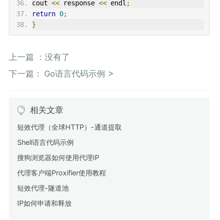
cout
<<
response
<<
endl
;
return
0
;
}
上一篇 ：没有了
下一篇：
Go语言代码示例
相关文章
短效代理（全球HTTP）-通道提取
Shell语言代码示例
搜狗浏览器如何使用代理IP
代理客户端Proxifier使用教程
短效代理-隧道池
IP如何申请和释放