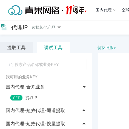
国内代理
全球
代理IP
选择其他产品
提取工具
调试工具
切换旧版>
我可用的业务KEY
国内代理-合并业务
提取IP
国内代理-短效代理-通道提取
提取IP
国内代理-短效代理-按量提取