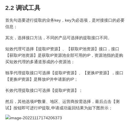
2.2 调试工具
首先勾选要进行提取的业务key，key为必选项，是对接接口的必要
信息；
其次，选择接口方法，不同的产品可选择的提取接口不同。
短效代理可选择【提取IP资源】、【获取IP池资源】接口，接口
【获取IP池资源】是获取IP资源池全部可用的IP，资源池指的是购
买短效代理的多通道形成的小资源池；
独享代理提取接口可选择【提取IP资源】、【更换IP资源】，接口
【更换IP资源】是释放IP并申请新的IP；
长效代理提取接口可选择【提取IP资源】；
然后，其他选项IP数量、地区、运营商按需选择，最后点击【测
试】按钮即可进行IP提取,申请成功返回结果为如下图所示；