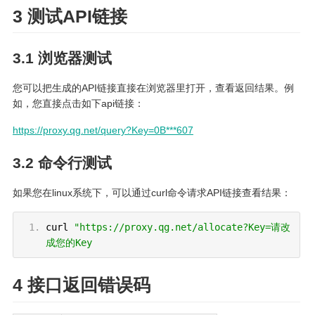
3 测试API链接
3.1 浏览器测试
您可以把生成的API链接直接在浏览器里打开，查看返回结果。例
如，您直接点击如下api链接：
https://proxy.qg.net/query?Key=0B***607
3.2 命令行测试
如果您在linux系统下，可以通过curl命令请求API链接查看结果：
curl
"https://proxy.qg.net/allocate?Key=请改
成您的Key
4 接口返回错误码