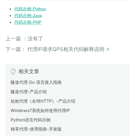
代码示例-Python
代码示例-Java
代码示例-PHP
上一篇 ：没有了
下一篇：
代理IP请求QPS相关代码解释说明
相关文章
隧道代理 Go 语言接入指南
隧道代理-产品介绍
短效代理（全球HTTP）-产品介绍
Windows7系统如何使用代理IP
Python语言代码示例
独享代理-使用指南-开发版