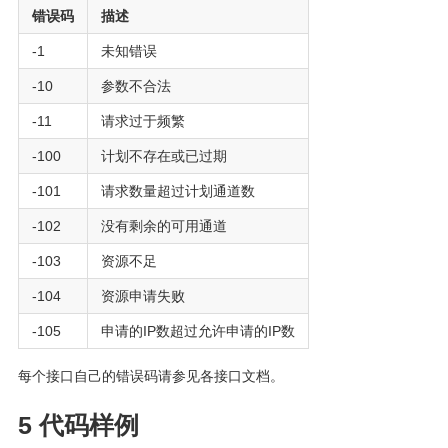
错误码
描述
-1
未知错误
-10
参数不合法
-11
请求过于频繁
-100
计划不存在或已过期
-101
请求数量超过计划通道数
-102
没有剩余的可用通道
-103
资源不足
-104
资源申请失败
-105
申请的IP数超过允许申请的IP数
每个接口自己的错误码请参见各接口文档。
5 代码样例