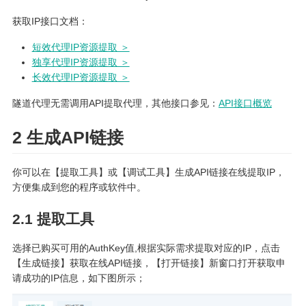
获取IP接口文档：
短效代理IP资源提取 ＞
独享代理IP资源提取 ＞
长效代理IP资源提取 ＞
隧道代理无需调用API提取代理，其他接口参见：
API接口概览
2 生成API链接
你可以在【提取工具】或【调试工具】生成API链接在线提取IP，
方便集成到您的程序或软件中。
2.1 提取工具
选择已购买可用的AuthKey值,根据实际需求提取对应的IP，点击
【生成链接】获取在线API链接，【打开链接】新窗口打开获取申
请成功的IP信息，如下图所示；