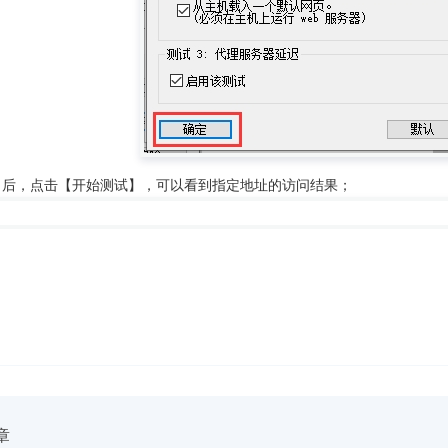
窗口后，点击【开始测试】，可以看到指定地址的访问结果；
章