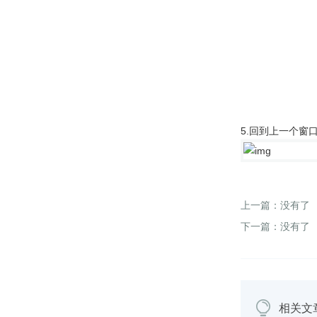
5.回到上一个
上一篇：没有了
下一篇：没有了
相关文