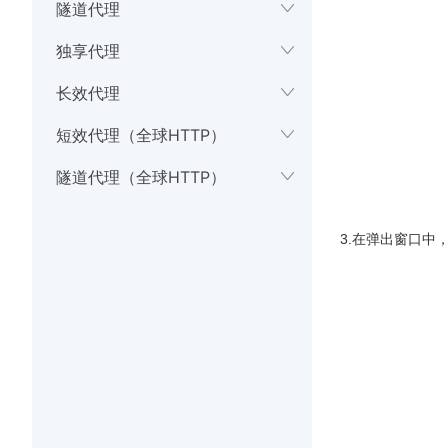
隧道代理
使用指南
独享代理
API接口
长效代理
短效代理（全球HTTP）
隧道代理（全球HTTP）
3.在弹出窗口中