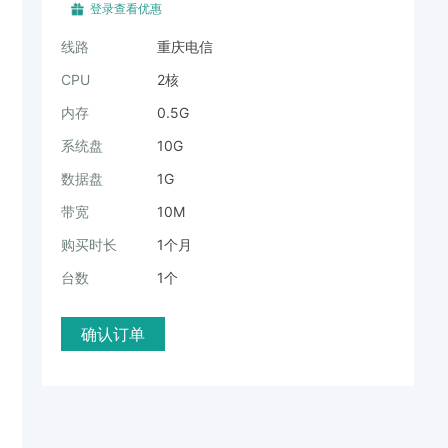
登录查看优惠
线路
重庆电信
CPU
2核
内存
0.5G
系统盘
10G
数据盘
1G
带宽
10M
购买时长
1个月
台数
1个
确认订单