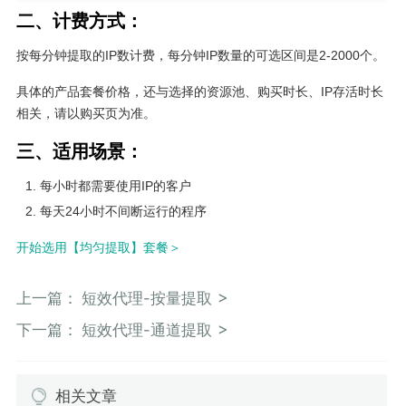
二、计费方式：
按每分钟提取的IP数计费，每分钟IP数量的可选区间是2-2000个。
具体的产品套餐价格，还与选择的资源池、购买时长、IP存活时长
相关，请以购买页为准。
三、适用场景：
每小时都需要使用IP的客户
每天24小时不间断运行的程序
开始选用【均匀提取】套餐＞
上一篇：
短效代理-按量提取
下一篇：
短效代理-通道提取
相关文章