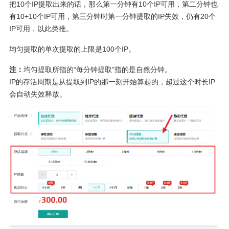
把10个IP提取出来的话，那么第一分钟有10个IP可用，第二分钟也
有10+10个IP可用，第三分钟时第一分钟提取的IP失效，仍有20个
IP可用，以此类推。
均匀提取的单次提取的上限是100个IP。
注：
均匀提取所指的“每分钟提取”指的是自然分钟。
IP的存活周期是从提取到IP的那一刻开始算起的，超过这个时长IP
会自动失效释放。