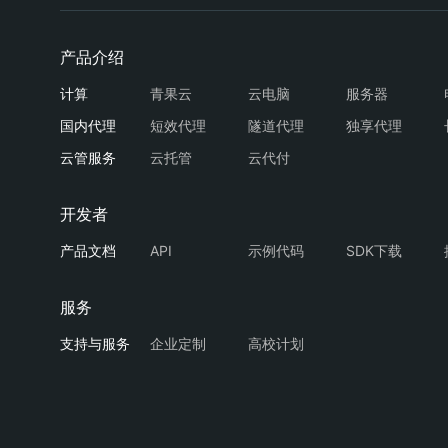
青果云
云电脑
服务器
短效代理
隧道代理
独享代理
云托管
云代付
API
示例代码
SDK下载
企业定制
高校计划