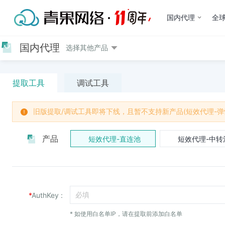
国内代理
全球
国内代理
选择其他产品
提取工具
调试工具
旧版提取/调试工具即将下线，且暂不支持新产品(短效代理-弹
产品
短效代理-直连池
短效代理-中转
*
AuthKey :
* 如使用白名单IP，请在提取前添加白名单