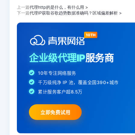
上一篇
代理http的是什么，有什么用 >
下一篇
代理IP获取谷歌趋势数据准确吗？区域偏差解析 >