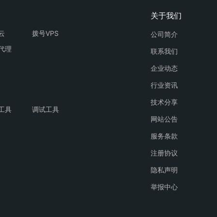
云
拨号VPS
公司简介
代理
联系我们
企业动态
行业资讯
技术分享
工具
调试工具
网站公告
服务条款
注册协议
隐私声明
举报中心