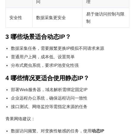
问
理
易于做访问控制与限
安全性
数据采集更安全
制
3 哪些场景适合动态IP？
数据采集任务，需要频繁更换IP模拟不同请求来源
普通用户上网，成本低、设置简单
分布式爬虫系统，要求IP池变化性强
4 哪些情况更适合使用静态IP？
部署Web服务器，域名解析需绑定固定IP
企业远程办公系统，确保远程访问一致性
接口测试、网络监控等需指定来源的任务
青果网络建议：
数据访问频繁、对变换性敏感的任务，使用
动态IP