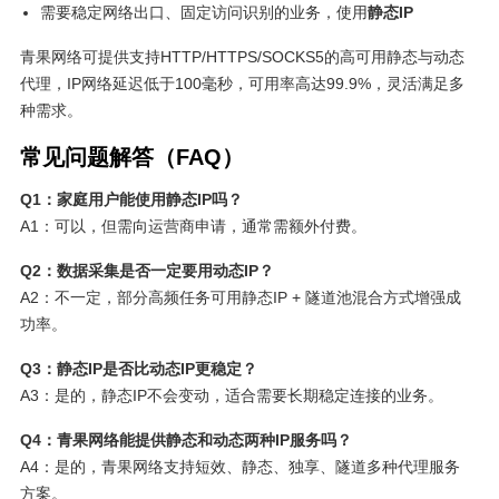
需要稳定网络出口、固定访问识别的业务，使用
静态IP
青果网络可提供支持HTTP/HTTPS/SOCKS5的高可用静态与动态
代理，IP网络延迟低于100毫秒，可用率高达99.9%，灵活满足多
种需求。
常见问题解答（FAQ）
Q1：家庭用户能使用静态IP吗？
A1：可以，但需向运营商申请，通常需额外付费。
Q2：数据采集是否一定要用动态IP？
A2：不一定，部分高频任务可用静态IP + 隧道池混合方式增强成
功率。
Q3：静态IP是否比动态IP更稳定？
A3：是的，静态IP不会变动，适合需要长期稳定连接的业务。
Q4：青果网络能提供静态和动态两种IP服务吗？
A4：是的，青果网络支持短效、静态、独享、隧道多种代理服务
方案。