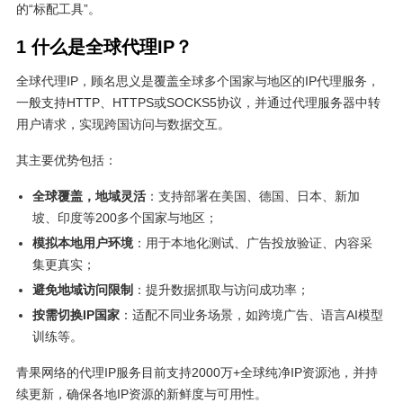
的“标配工具”。
1 什么是全球代理IP？
全球代理IP，顾名思义是覆盖全球多个国家与地区的IP代理服务，
一般支持HTTP、HTTPS或SOCKS5协议，并通过代理服务器中转
用户请求，实现跨国访问与数据交互。
其主要优势包括：
全球覆盖，地域灵活
：支持部署在美国、德国、日本、新加
坡、印度等200多个国家与地区；
模拟本地用户环境
：用于本地化测试、广告投放验证、内容采
集更真实；
避免地域访问限制
：提升数据抓取与访问成功率；
按需切换IP国家
：适配不同业务场景，如跨境广告、语言AI模型
训练等。
青果网络的代理IP服务目前支持2000万+全球纯净IP资源池，并持
续更新，确保各地IP资源的新鲜度与可用性。