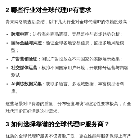
2 哪些行业对全球代理IP有需求
青果网络调查后总结，以下几大行业对全球代理IP的依赖度最高：
跨境电商
：进行海外商品调研、竞品监控与市场趋势分析；
国际金融与风控
：验证全球各地交易信息，监控多地风险模
型；
广告营销验证
：测试广告投放在不同国家的实际展示效果；
社交媒体运营
：模拟不同国家用户环境，开展账号运营与内容
测试；
AI训练数据采集
：获取多语言、多地域数据，丰富模型语料
库。
这些场景对IP资源的质量、分布密度与访问稳定性要求极高，而全
球代理IP正好满足这些需求。
3 如何选择靠谱的全球代理IP服务商？
优质的全球代理IP服务不仅资源广泛，更在性能与服务保障上有严