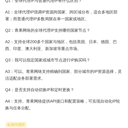
Q1：全球代理IP与普通代理IP有什么区别？
A1：全球代理IP强调IP资源跨国家、跨区域分布，适合多地区部
署；而普通代理IP多数局限在单一国家或地区。
Q2：青果网络的全球代理IP支持哪些国家节点？
A2：支持全球200多个国家与地区，包括美国、日本、德国、巴
西、印度、澳大利亚、新加坡等重点市场。
Q3：我可以指定国家或城市节点进行IP购买吗？
A3：可以。青果网络支持精确到国家、部分城市的IP资源选择，灵
活适配业务部署需求。
Q4：是否支持自动切换IP和定时更换？
A4：支持。青果网络提供API接口和配置策略，可实现自动化IP轮
换与任务分配。
全球代理IP