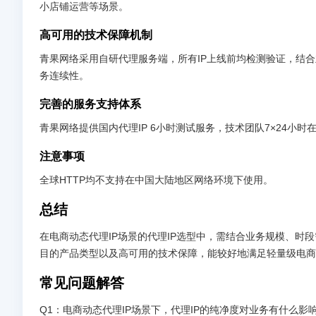
小店铺运营等场景。
高可用的技术保障机制
青果网络采用自研代理服务端，所有IP上线前均检测验证，结
务连续性。
完善的服务支持体系
青果网络提供国内代理IP 6小时测试服务，技术团队7×24
注意事项
全球HTTP均不支持在中国大陆地区网络环境下使用。
总结
在电商动态代理IP场景的代理IP选型中，需结合业务规模、时
目的产品类型以及高可用的技术保障，能较好地满足轻量级电商
常见问题解答
Q1：电商动态代理IP场景下，代理IP的纯净度对业务有什么影