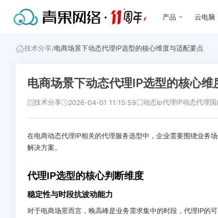
产品
云电脑
技术分享
电商场景下动态代理IP选型的核心维度与适配要点
/
电商场景下动态代理IP选型的核心维
技术分享
动态ip
代理IP
动态代理
国
2026-04-01 11:15:59
在电商动态代理IP相关的代理服务选型中，企业需要围绕业务
解决方案。
代理IP选型的核心判断维度
稳定性与时段抗波动能力
对于电商场景而言，晚高峰是业务需求集中的时段，代理IP的