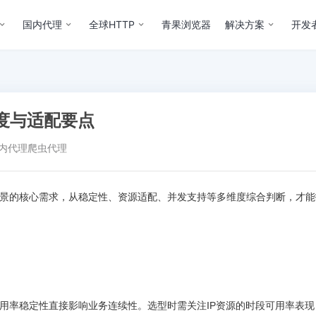
国内代理
全球HTTP
青果浏览器
解决方案
开发
度与适配要点
内代理
爬虫代理
场景的核心需求，从稳定性、资源适配、并发支持等多维度综合判断，才
可用率稳定性直接影响业务连续性。选型时需关注IP资源的时段可用率表