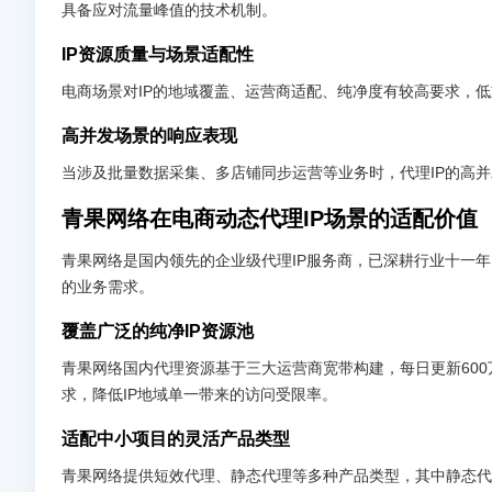
具备应对流量峰值的技术机制。
IP资源质量与场景适配性
电商场景对IP的地域覆盖、运营商适配、纯净度有较高要求，低
高并发场景的响应表现
当涉及批量数据采集、多店铺同步运营等业务时，代理IP的高
青果网络在电商动态代理IP场景的适配价值
青果网络是国内领先的企业级代理IP服务商，已深耕行业十一
的业务需求。
覆盖广泛的纯净IP资源池
青果网络国内代理资源基于三大运营商宽带构建，每日更新600
求，降低IP地域单一带来的访问受限率。
适配中小项目的灵活产品类型
青果网络提供短效代理、静态代理等多种产品类型，其中静态代