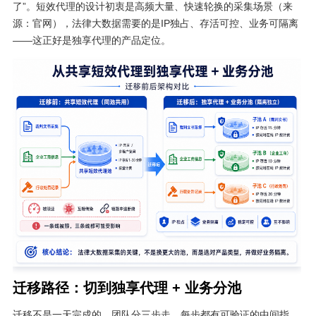
了”。短效代理的设计初衷是高频大量、快速轮换的采集场景（来
源：官网），法律大数据需要的是IP独占、存活可控、业务可隔离
——这正好是独享代理的产品定位。
迁移路径：切到独享代理 + 业务分池
迁移不是一天完成的。团队分三步走，每步都有可验证的中间指