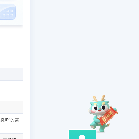
IP”的需