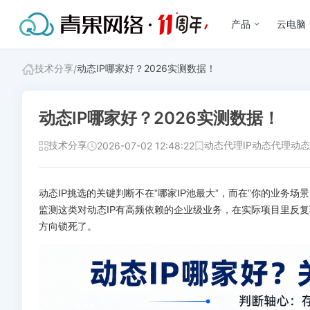
产品
云电脑
技术分享
动态IP哪家好？2026实测数据！
/
动态IP哪家好？2026实测数据！
技术分享
动态代理IP
动态代理
动态
2026-07-02 12:48:22
动态IP挑选的关键判断不在”哪家IP池最大”，而在”你的业务
监测这类对动态IP有高频依赖的企业级业务，在实际项目里反
方向锁死了。