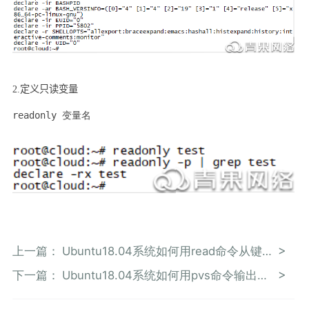
2.
定义只读变量
readonly 变量名
上一篇：
Ubuntu18.04系统如何用read命令从键盘读取变量的值
下一篇：
Ubuntu18.04系统如何用pvs命令输出格式化的物理卷信息报表