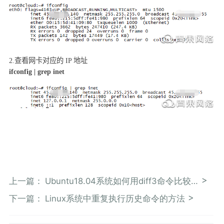
2.
查看网卡对应的
IP
地址
ifconfig | grep inet
上一篇：
Ubuntu18.04系统如何用diff3命令比较3个文件并将不同之处显示到标准输出
下一篇：
Linux系统中重复执行历史命令的方法