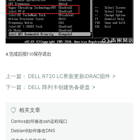
4.
完成后按
F10
保存退出
上一篇：
DELL R720 LC界面更新iDRAC固件
下一篇：
DELL 阵列卡创建热备硬盘
相关文章
Centos如何修改ssh远程端口
Debian9如何修改DNS