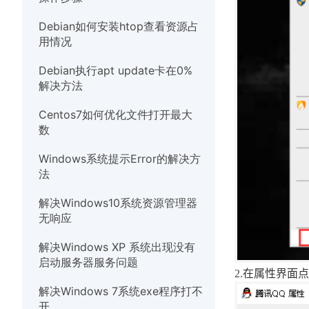
硬件
Debian如何安装htop查看资源占
用情况
Debian执行apt update卡在0%
解决方法
Centos7如何优化文件打开最大
数
Windows系统提示Error的解决方
法
解决Windows10系统资源管理器
无响应
解决Windows XP 系统出现没有
启动服务器服务问题
2.
在属性界面点
解决Windows 7系统exe程序打不
开