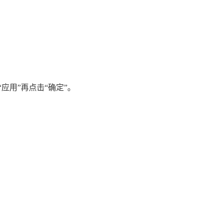
应用”再点击“确定”。