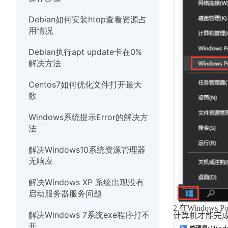
硬件
Debian如何安装htop查看资源占
用情况
Debian执行apt update卡在0%
解决方法
Centos7如何优化文件打开最大
数
Windows系统提示Error的解决方
法
解决Windows10系统资源管理器
无响应
解决Windows XP 系统出现没有
启动服务器服务问题
2.
在
Windows Po
解决Windows 7系统exe程序打不
计算机才能完
开