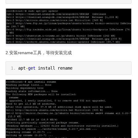
2.安装rename工具，等待安装完成
apt
-
get
install rename