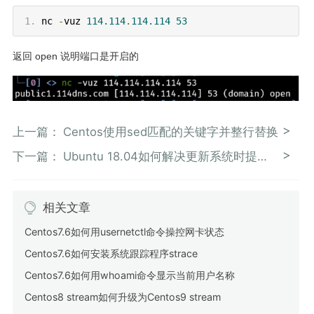
nc
-
vuz
114.114
.
114.114
53
返回 open 说明端口是开启的
上一篇：
Centos使用sed匹配的关键字并整行替换
下一篇：
Ubuntu 18.04如何解决更新系统时提示not enough free disk space
相关文章
Centos7.6如何用usernetctl命令操控网卡状态
Centos7.6如何安装系统跟踪程序strace
Centos7.6如何用whoami命令显示当前用户名称
Centos8 stream如何升级为Centos9 stream