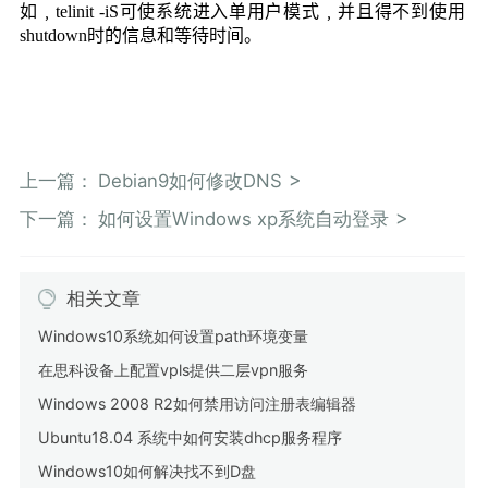
如﹐
telinit -iS
可使系统进入单用户模式﹐并且得不到使用
shutdown
时的信息和等待时间。
上一篇：
Debian9如何修改DNS
下一篇：
如何设置Windows xp系统自动登录
相关文章
Windows10系统如何设置path环境变量
在思科设备上配置vpls提供二层vpn服务
Windows 2008 R2如何禁用访问注册表编辑器
Ubuntu18.04 系统中如何安装dhcp服务程序
Windows10如何解决找不到D盘