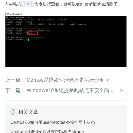
3.再输入
last
命令进行查看，就可以看到登录记录被清除了。
上一篇：
Centos系统如何清除历史执行命令
下一篇：
Windows10系统提示此站点不安全的解决办法
相关文章
Centos7.6如何用usernetctl命令操控网卡状态
Centos7.6如何安装系统跟踪程序strace