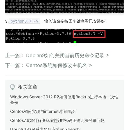
9.
python3.7 -V
，输入该命令按回车键查看已安装好
上一篇：
Debian9如何关闭当前历史命令记录
下一篇：
Centos系统如何修改主机名
相关文章
Windows Server 2012 R2如何使用Backup进行本地一次性
备份
Centos如何实现与internet时间同步
Centos7.6如何解决ssh连接时密码正确无法登录问题
Ubuntu18.04系统如何安装unixbench