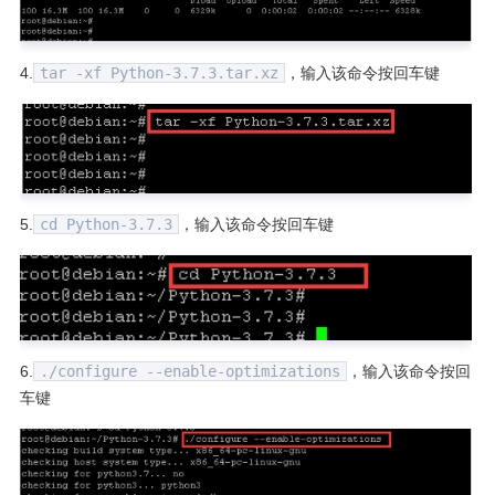
4.
tar -xf Python-3.7.3.tar.xz
，输入该命令按回车键
5.
cd Python-3.7.3
，输入该命令按回车键
6.
./configure --enable-optimizations
，输入该命令按回
车键