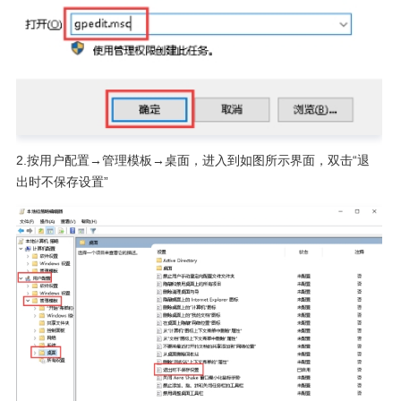
2.按用户配置→管理模板→桌面，进入到如图所示界面，双击“退
出时不保存设置”