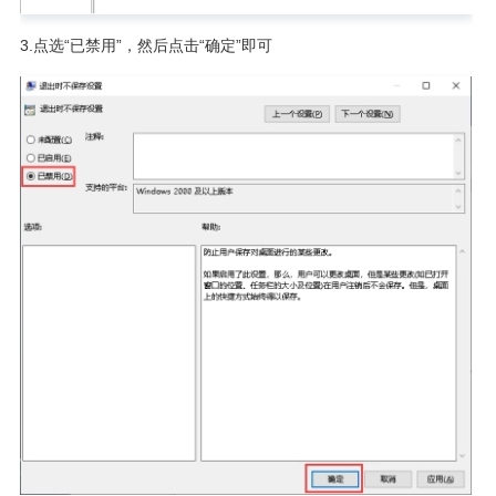
3.点选“已禁用”，然后点击“确定”即可