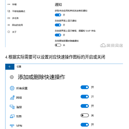
4.
根据实际需要可以设置对应快速操作图标的开启或关闭