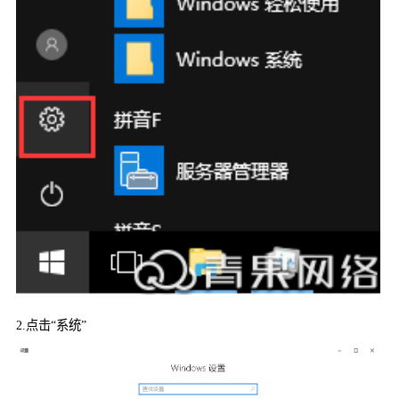
2.
点击“系统”