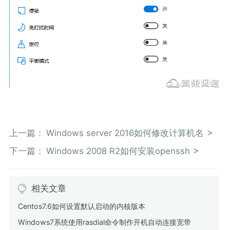
上一篇：
Windows server 2016如何修改计算机名
下一篇：
Windows 2008 R2如何安装openssh
相关文章
Centos7.6如何设置默认启动的内核版本
Windows7系统使用rasdial命令制作开机自动连接宽带