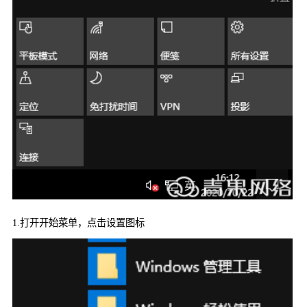
1.
打开开始菜单，点击设置图标