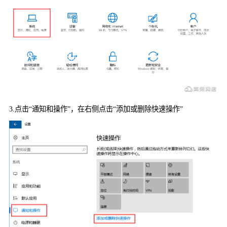
3.
点击“通知和操作”，在右侧点击“添加或删除快速操作”