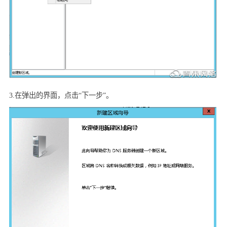
3.
在弹出的界面，点击“下一步”。