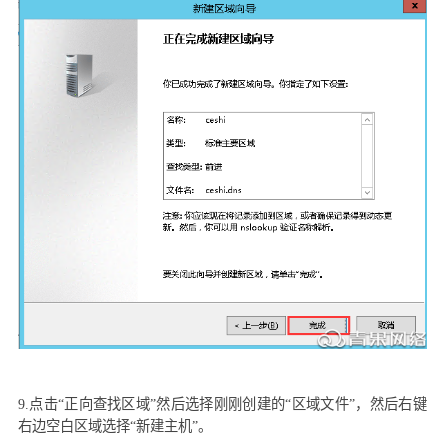
9.
点击“正向查找区域”然后选择刚刚创建的“区域文件”，然后右键
右边空白区域选择“新建主机”。