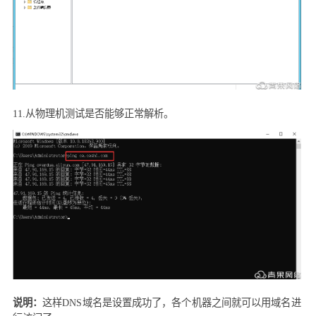
11.
从物理机测试是否能够正常解析。
说明：
这样
DNS
域名是设置成功了，各个机器之间就可以用域名进