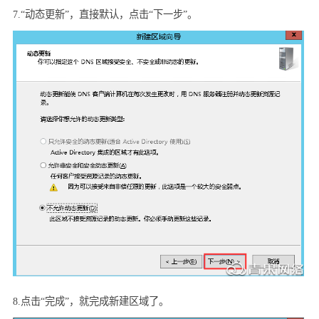
7.“
动态更新”，直接默认，点击“下一步”。
8.
点击“完成”，就完成新建区域了。