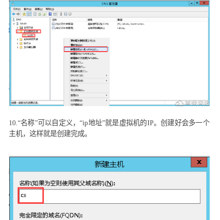
10.“
名称”可以自定义，“
ip
地址”就是虚拟机的
IP
。创建好会多一个
主机，这样就是创建完成。