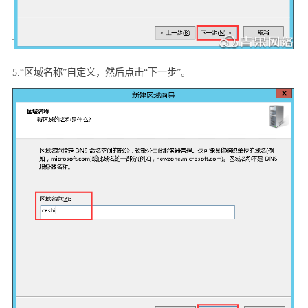
5.“
区域名称”自定义，然后点击“下一步”。