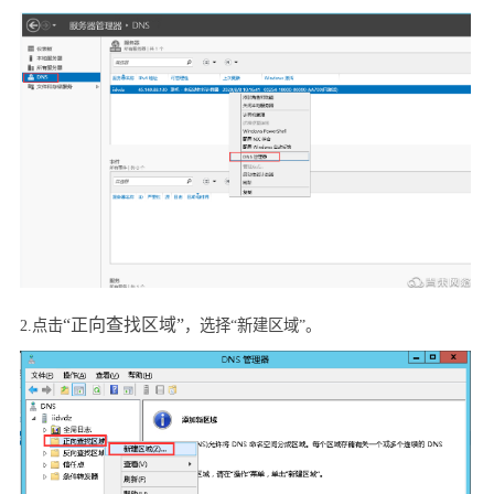
“正向查找区域”
2.
点击
，
选择“新建区域”。