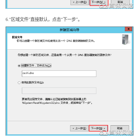
6.“
区域文件”直接默认，点击“下一步”。