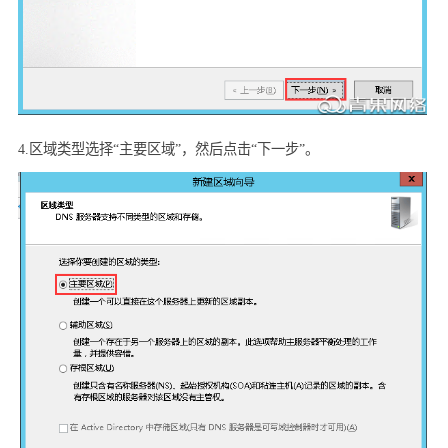
4.
区域类型选择“主要区域”，然后点击“下一步”。