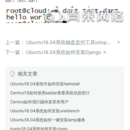
dart test.dart
上一篇：
Ubuntu18.04系统磁盘监控工具iotop的安装和使用
下一篇：
Ubuntu18.04系统如何安装Django
相关文章
Ubuntu18.04系统中如何安装heimdall
Centos7.6如何使用saidar查看系统信息统计
Centos如何强行踢掉某登录用户
Ubuntu18.04系统如何安装unixbench
Ubuntu18.04系统如何一键安装lamp服务
buntu18.04系统如何安装ctags