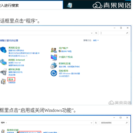
话框里点击“程序”。
话框里点击“启用或关闭
Windows
功能”。