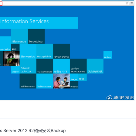
s Server 2012 R2如何安装Backup