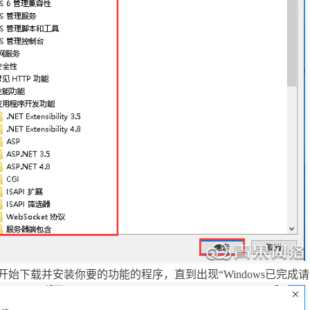
开始下载并安装你要的功能的程序，直到出现“
Windows
已完成请