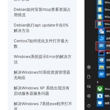
硬件
Debian如何安装htop查看资源占
用情况
Debian执行apt update卡在0%
解决方法
Centos7如何优化文件打开最大
数
Windows系统提示Error的解决方
法
解决Windows10系统资源管理器
无响应
解决Windows XP 系统出现没有
启动服务器服务问题
解决Windows 7系统exe程序打不
开