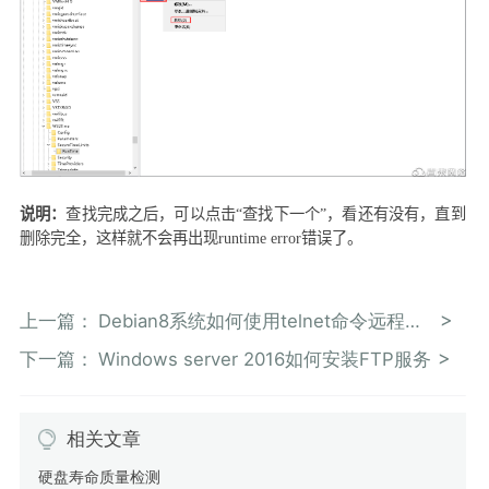
说明：
查找完成之后，可以点击“查找下一个”，看还有没有，直到
删除完全，这样就不会再出现
runtime error
错误了。
上一篇：
Debian8系统如何使用telnet命令远程机器
下一篇：
Windows server 2016如何安装FTP服务
相关文章
硬盘寿命质量检测