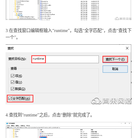
3.
在查找窗口编辑框输入“
runtime”
，勾选“全字匹配”，点击“查找下
一个”。
4.
查找到“
runtime”
之后，点击“删除”就完成了。