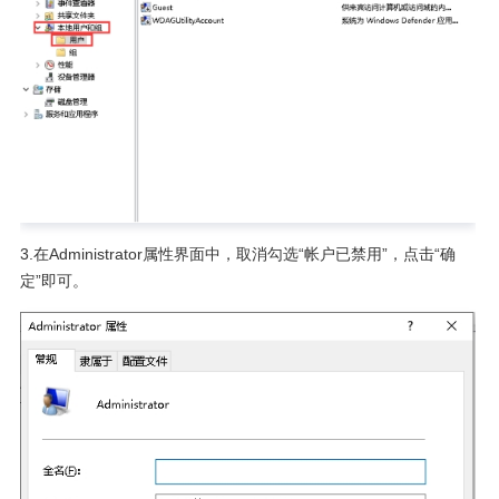
3.在Administrator属性界面中，取消勾选“帐户已禁用”，点击“确
定”即可。