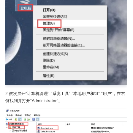
2.依次展开“计算机管理”-“系统工具”-“本地用户和组”-“用户”，在右
侧找到并打开“Administrator”。