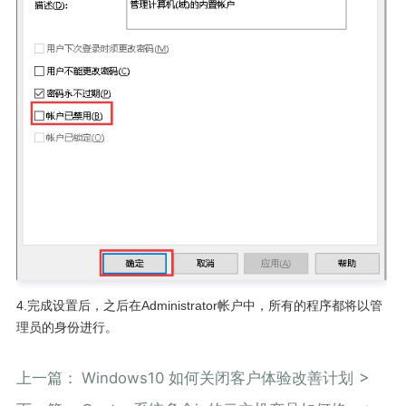
4.完成设置后，之后在Administrator帐户中，所有的程序都将以管
理员的身份进行。
上一篇：
Windows10 如何关闭客户体验改善计划