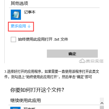
3.
选择好打开的应用程序，如果需要一直使用该程序打开此类文
件，则勾选上“始终使用此应用打开”，然后单击“确定”即可