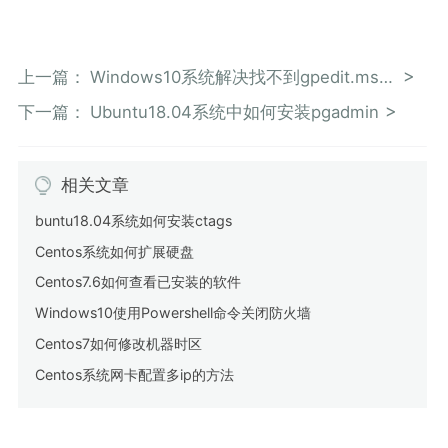
上一篇：
Windows10系统解决找不到gpedit.msc文件
下一篇：
Ubuntu18.04系统中如何安装pgadmin
相关文章
buntu18.04系统如何安装ctags
Centos系统如何扩展硬盘
Centos7.6如何查看已安装的软件
Windows10使用Powershell命令关闭防火墙
Centos7如何修改机器时区
Centos系统网卡配置多ip的方法