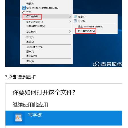
2.
点击“更多应用”