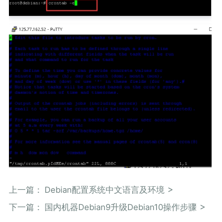
上一篇：
Debian配置系统中文语言及环境
下一篇：
国内机器Debian9升级Debian10操作步骤