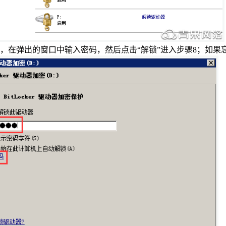
，在弹出的窗口中输入密码，然后点击“解锁”进入步骤
8
；如果