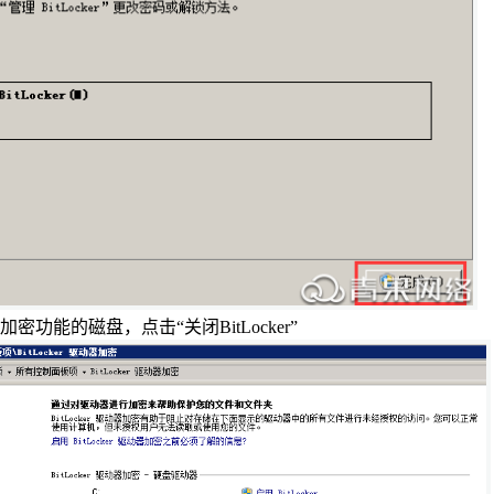
加密功能的磁盘，点击“关闭
BitLocker”