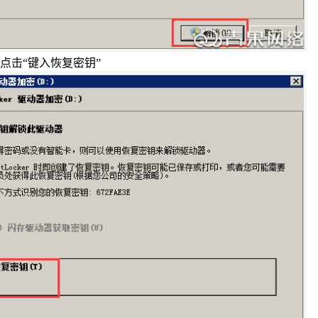
点击“键入恢复密钥”