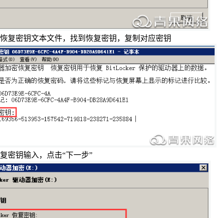
恢复密钥文本文件，找到恢复密钥，复制对应密钥
复密钥输入，点击“下一步”