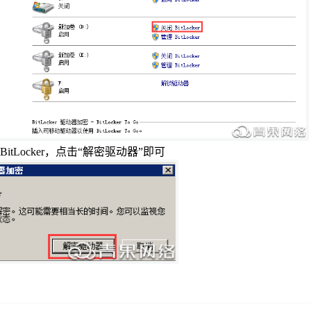
BitLocker
，点击“解密驱动器”即可