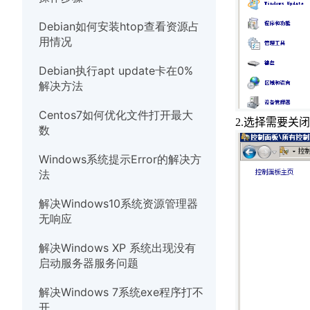
硬件
Debian如何安装htop查看资源占
用情况
Debian执行apt update卡在0%
解决方法
Centos7如何优化文件打开最大
2.
选择需要关闭
数
Windows系统提示Error的解决方
法
解决Windows10系统资源管理器
无响应
解决Windows XP 系统出现没有
启动服务器服务问题
解决Windows 7系统exe程序打不
开