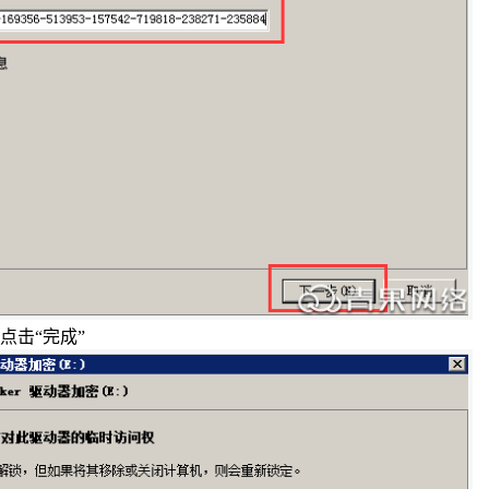
点击“完成”