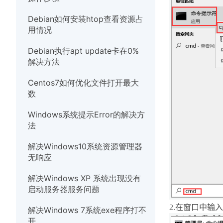
硬件
Debian如何安装htop查看资源占
用情况
Debian执行apt update卡在0%
解决方法
Centos7如何优化文件打开最大
数
Windows系统提示Error的解决方
法
解决Windows10系统资源管理器
无响应
解决Windows XP 系统出现没有
启动服务器服务问题
2.
在窗口中输
解决Windows 7系统exe程序打不
开