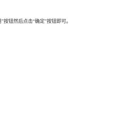
用”按钮然后点击“确定”按钮即可。