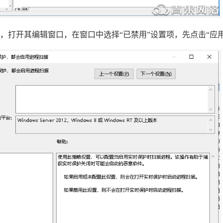
，打开其编辑窗口，在窗口中选择“已禁用”设置项，
先点击“应