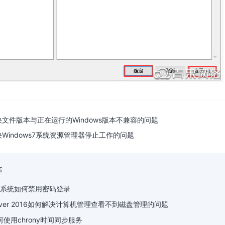
文件版本与正在运行的Windows版本不兼容的问题
Windows7系统资源管理器停止工作的问题
章
8.04系统如何禁用密码登录
 server 2016如何解决计算机管理查看不到磁盘管理的问题
6如何使用chrony时间同步服务