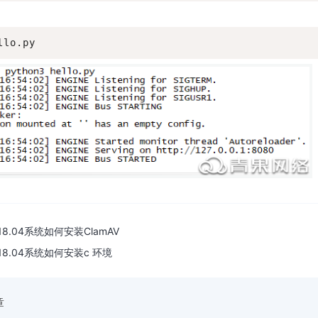
llo.py
u18.04系统如何安装ClamAV
u18.04系统如何安装c 环境
章