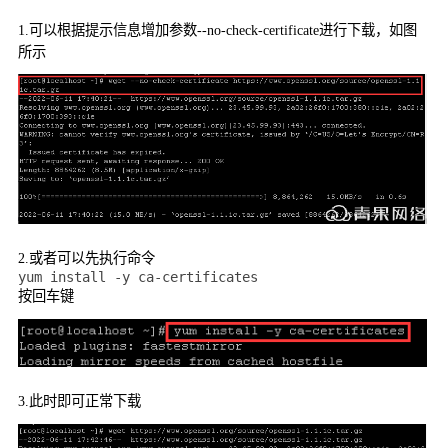
1.
可以根据提示信息增加参数
--no-check-certificate
进行下载，如图
所示
2.
或者可以先执行命令
yum install -y ca-certificates
按回车键
3.
此时即可正常下载