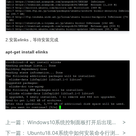
2.安装elinks，等待安装完成
apt-get install elinks
上一篇：
Windows10系统控制面板打开后出现错误的解决办法
下一篇：
Ubuntu18.04系统中如何安装命令行浏览器elinks