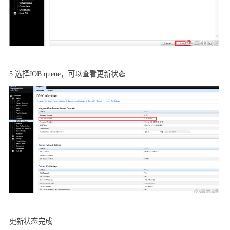
5.
选择
JOB queue
，可以查看更新状态
更新状态完成