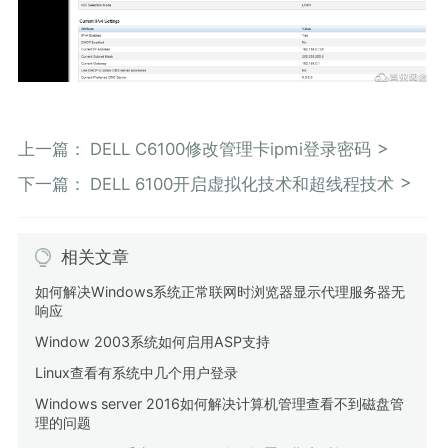
上一篇：
DELL C6100修改管理卡ipmi登录密码
下一篇：
DELL 6100开启虚拟化技术和超线程技术
相关文章
如何解决Windows系统正常联网时浏览器显示代理服务器无
响应
Window 2003系统如何启用ASP支持
Linux查看有系统中几个用户登录
Windows server 2016如何解决计算机管理查看不到磁盘管
理的问题