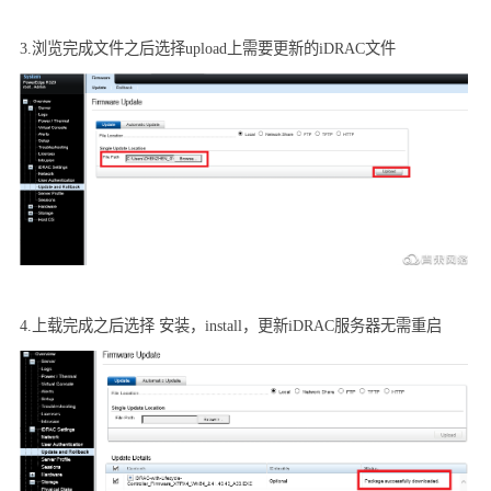
3.
浏览完成文件之后选择
upload
上需要更新的
iDRAC
文件
4.
上载完成之后选择 安装，
install
，更新
iDRAC
服务器无需重启