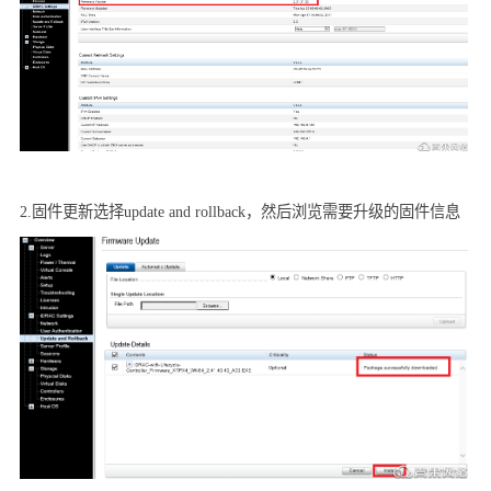
2.
固件更新选择
update and rollback
，然后浏览需要升级的固件信息