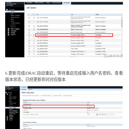
6.
更新完成
iDRAC
自动重启，等待重启完成输入用户名密码，查看
版本状态，已经更新到对对应版本