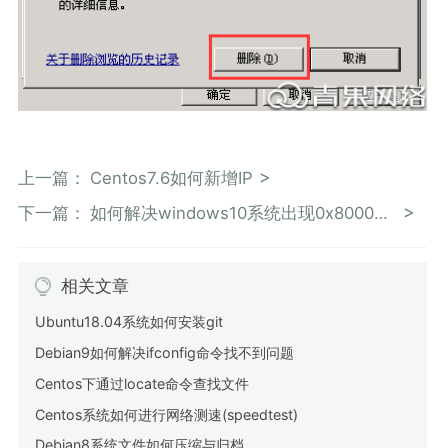
上一篇：
Centos7.6如何新增IP
下一篇：
如何解决windows10系统出现0x80004005错误代码的问题
相关文章
Ubuntu18.04系统如何安装git
Debian9如何解决ifconfig命令找不到问题
Centos下通过locate命令查找文件
Centos系统如何进行网络测速(speedtest)
Debian8系统文件如何压缩与归档