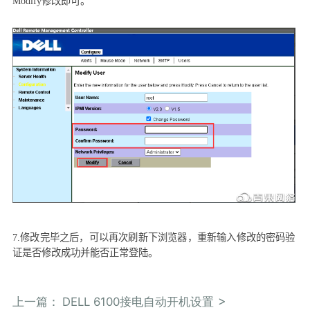
Modify
修改即可。
7.
修改完毕之后，可以再次刷新下浏览器，重新输入修改的密码验
证是否修改成功并能否正常登陆。
上一篇：
DELL 6100接电自动开机设置