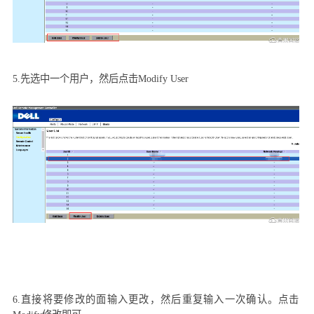
5.
先选中一个用户，然后点击
Modify User
6.
直接将要修改的面输入更改，然后重复输入一次确认。点击