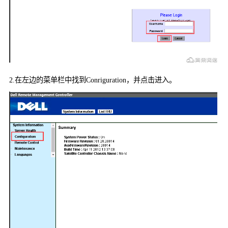
2.
在左边的菜单栏中找到
Conriguration
，并点击进入。