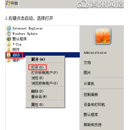
2.
右键点击启动，选择打开