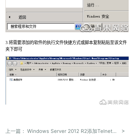
3.
将需要添加的软件的执行文件快捷方式或脚本复制粘贴至该文件
夹下即可
上一篇：
Windows Server 2012 R2添加Telnet客户端功能